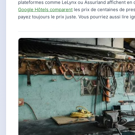
plateformes comme LeLynx ou Assurland affichent en qu
Google Hôtels comparent
les prix de centaines de pre
payez toujours le prix juste. Vous pourriez aussi lire ig