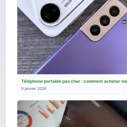
Téléphone portable pas cher : comment acheter ma
9 janvier 2026