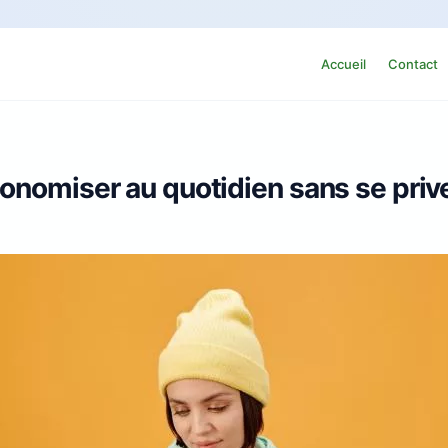
Accueil
Contact
onomiser au quotidien sans se priv