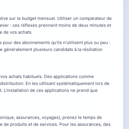
tive sur le budget mensuel. Utiliser un comparateur de
anier : ces réflexes prennent moins de deux minutes et
e de vos achats.
 pour des abonnements qu'ils n'utilisent plus ou peu :
e généralement plusieurs candidats à la résiliation
r vos achats habituels. Des applications comme
tribution. En les utilisant systématiquement lors de
 L'installation de ces applications ne prend que
ronique, assurances, voyages), prenez le temps de
 de produits et de services. Pour les assurances, des