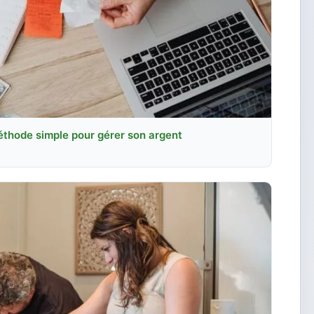
thode simple pour gérer son argent