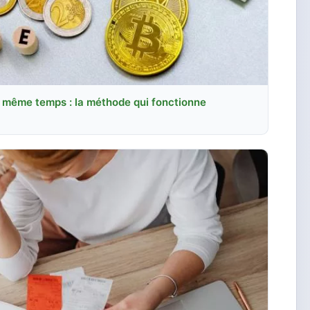
même temps : la méthode qui fonctionne