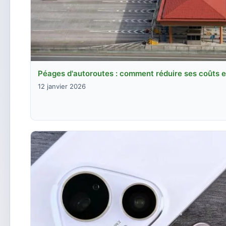
Péages d'autoroutes : comment réduire ses coûts 
12 janvier 2026