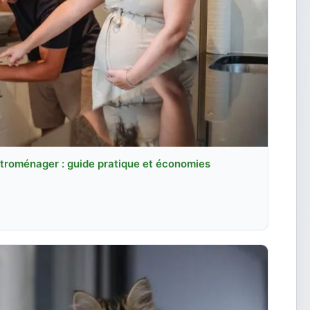
troménager : guide pratique et économies