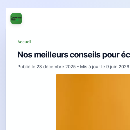
Accueil
Nos meilleurs conseils pour éc
Publié le
23 décembre 2025
- Mis à jour le
9 juin 2026