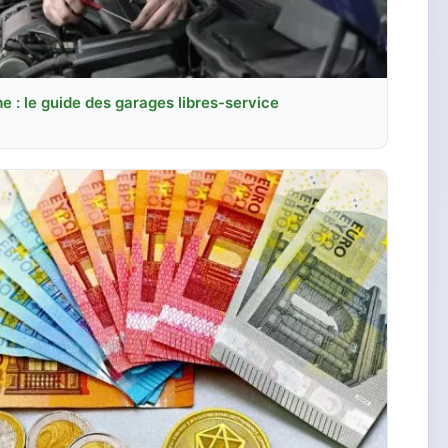
 : le guide des garages libres-service