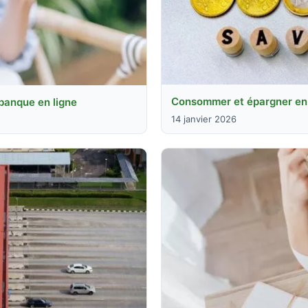
Consommer et épargner en 
 banque en ligne
14 janvier 2026