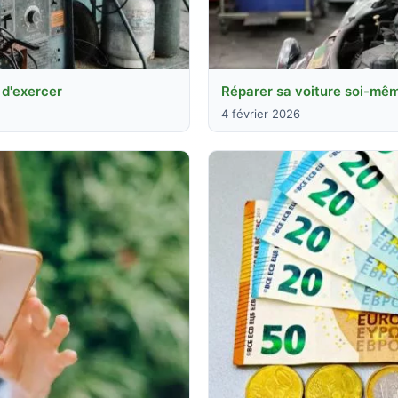
 d'exercer
Réparer sa voiture soi-même
4 février 2026