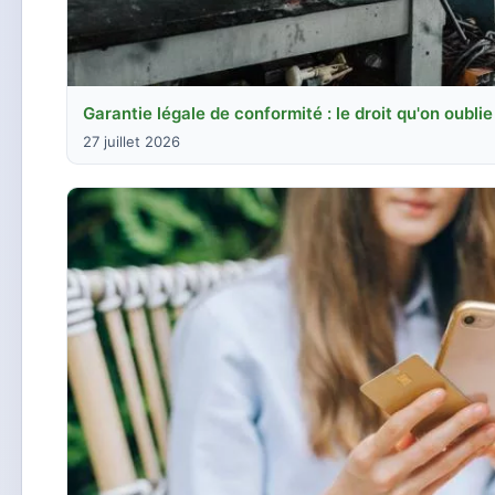
Garantie légale de conformité : le droit qu'on oublie
27 juillet 2026