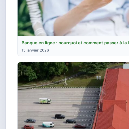
Banque en ligne : pourquoi et comment passer à la
15 janvier 2026