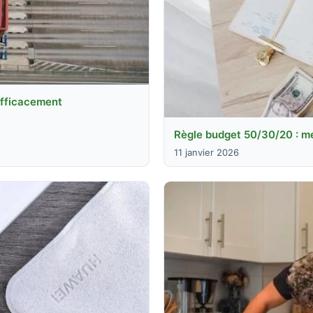
efficacement
Règle budget 50/30/20 : mé
11 janvier 2026