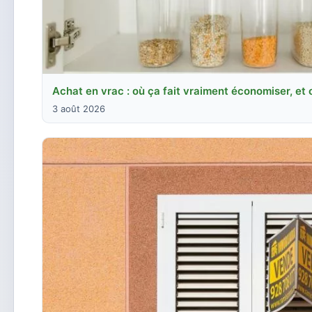
Achat en vrac : où ça fait vraiment économiser, et
3 août 2026