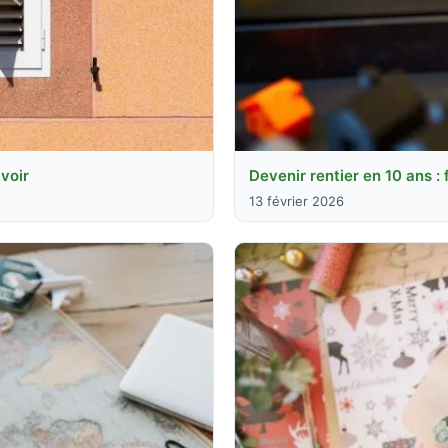
voir
Devenir rentier en 10 ans : 
13 février 2026