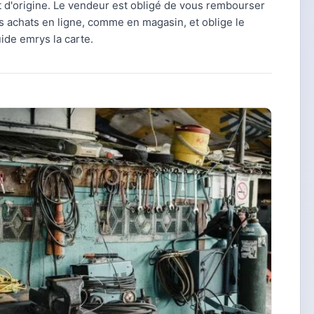
tat d'origine. Le vendeur est obligé de vous rembourser
es achats en ligne, comme en magasin, et oblige le
ide emrys la carte.