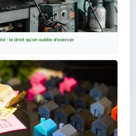
é : le droit qu'on oublie d'exercer