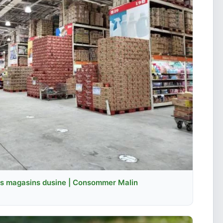
es magasins dusine | Consommer Malin