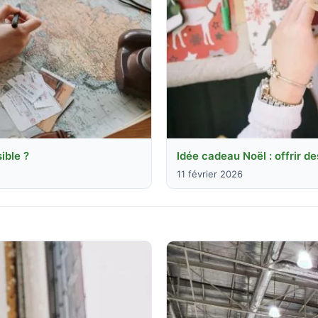
ible ?
Idée cadeau Noël : offrir de
11 février 2026