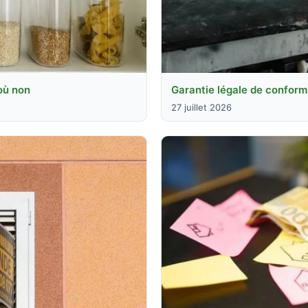
 où non
Garantie légale de conformit
27 juillet 2026