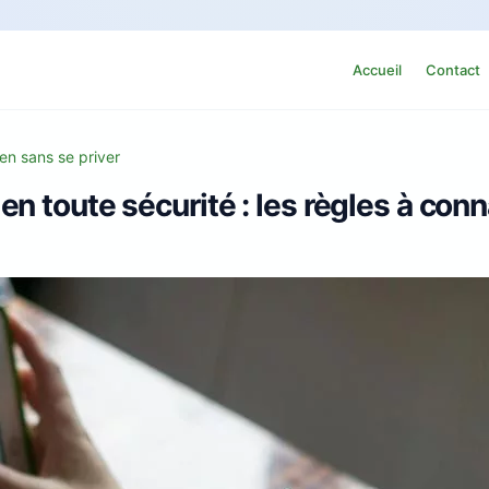
Accueil
Contact
en sans se priver
n toute sécurité : les règles à conn