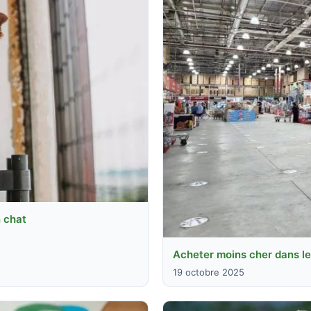
 chat
Acheter moins cher dans l
19 octobre 2025