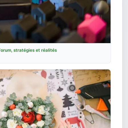
forum, stratégies et réalités