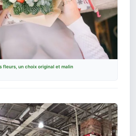
s fleurs, un choix original et malin