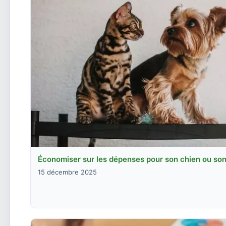
Économiser sur les dépenses pour son chien ou son
15 décembre 2025