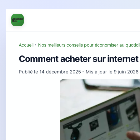
Accueil
›
Nos meilleurs conseils pour économiser au quotidi
Comment acheter sur internet e
Publié le
14 décembre 2025
- Mis à jour le
9 juin 2026