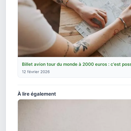
Billet avion tour du monde à 2000 euros : c'est poss
12 février 2026
À lire également