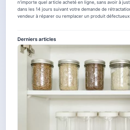
n'importe quel article acheté en ligne, sans avoir à jus
dans les 14 jours suivant votre demande de rétractation
vendeur à réparer ou remplacer un produit défectueux à
Derniers articles