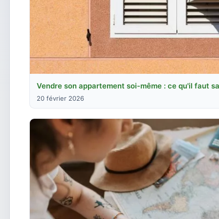
Vendre son appartement soi-même : ce qu'il faut sa
20 février 2026