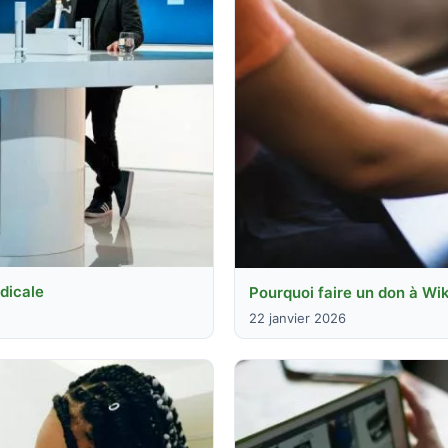
édicale
Pourquoi faire un don à Wi
22 janvier 2026