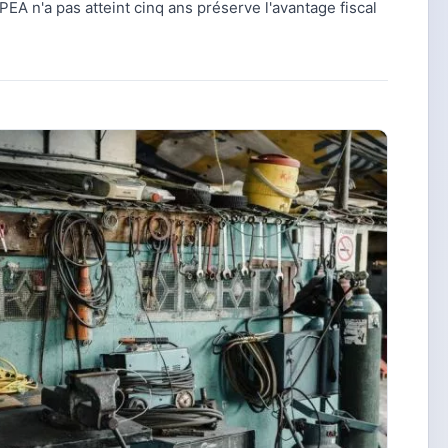
 PEA n'a pas atteint cinq ans préserve l'avantage fiscal