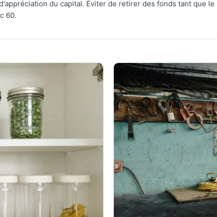
'appréciation du capital. Éviter de retirer des fonds tant que le
c 60.