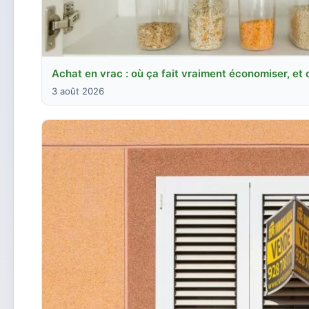
Achat en vrac : où ça fait vraiment économiser, et
3 août 2026