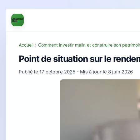
Accueil
›
Comment investir malin et construire son patrimo
Point de situation sur le rend
Publié le
17 octobre 2025
- Mis à jour le
8 juin 2026