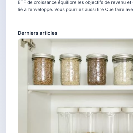
ETF de croissance équilibre les objectifs de revenu et d
lié à l'enveloppe. Vous pourriez aussi lire Que faire ave
Derniers articles