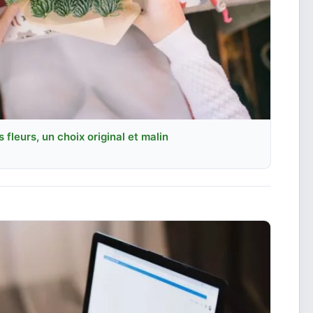
s fleurs, un choix original et malin