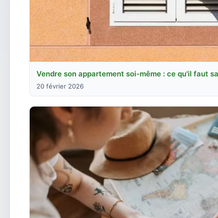
Vendre son appartement soi-même : ce qu'il faut sa
20 février 2026