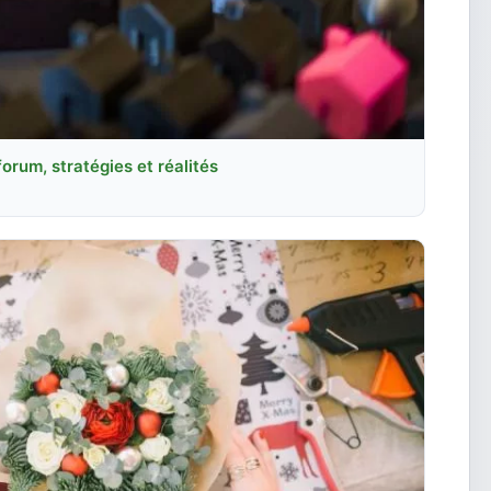
forum, stratégies et réalités