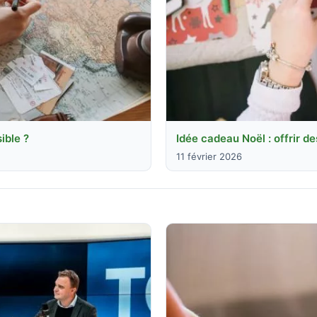
ible ?
Idée cadeau Noël : offrir de
11 février 2026