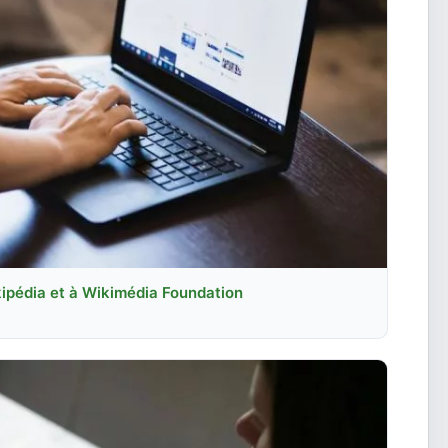
kipédia et à Wikimédia Foundation