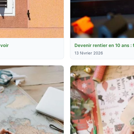
voir
Devenir rentier en 10 ans : 
13 février 2026