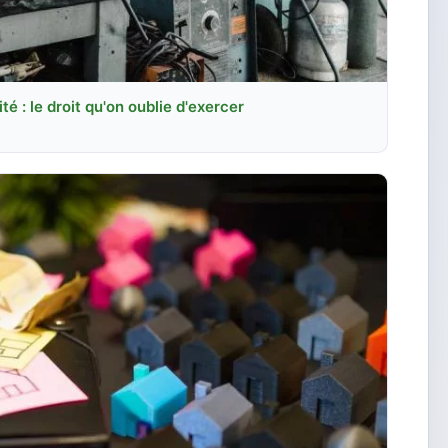
é : le droit qu'on oublie d'exercer