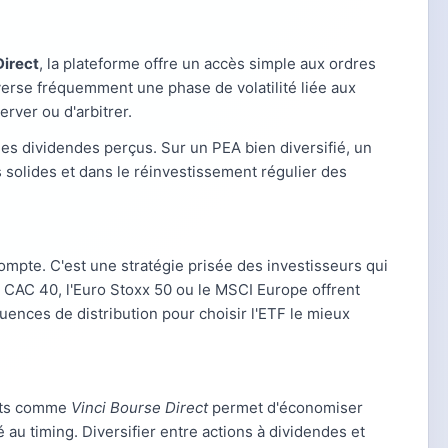
Direct
, la plateforme offre un accès simple aux ordres
verse fréquemment une phase de volatilité liée aux
erver ou d'arbitrer.
 des dividendes perçus. Sur un PEA bien diversifié, un
 solides et dans le réinvestissement régulier des
mpte. C'est une stratégie prisée des investisseurs qui
e CAC 40, l'Euro Stoxx 50 ou le MSCI Europe offrent
uences de distribution pour choisir l'ETF le mieux
duits comme
Vinci Bourse Direct
permet d'économiser
au timing. Diversifier entre actions à dividendes et