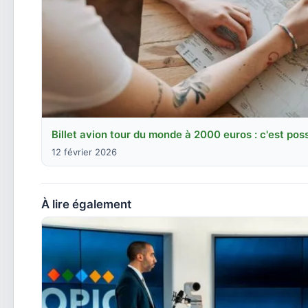
Billet avion tour du monde à 2000 euros : c'est poss
12 février 2026
À lire également