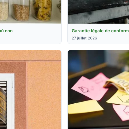
 où non
Garantie légale de conformit
27 juillet 2026