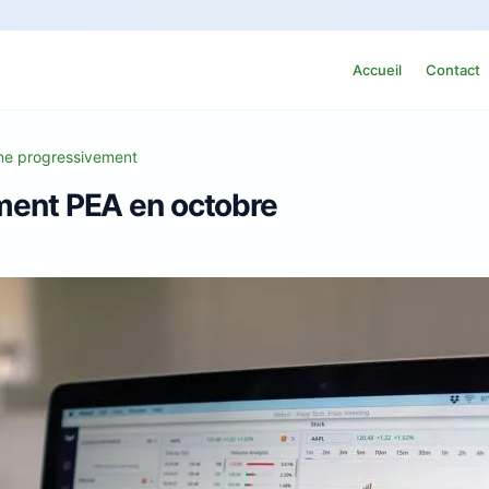
Accueil
Contact
ine progressivement
ement PEA en octobre