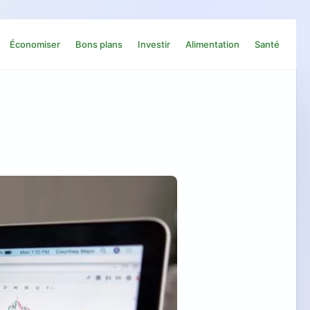
Économiser
Bons plans
Investir
Alimentation
Santé