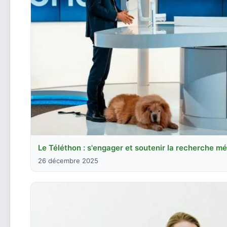
Le Téléthon : s'engager et soutenir la recherche m
26 décembre 2025