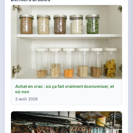
Achat en vrac : où ça fait vraiment économiser, et
où non
3 août 2026