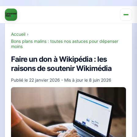
Accueil
›
Bons plans malins : toutes nos astuces pour dépenser
moins
Faire un don à Wikipédia : les
raisons de soutenir Wikimédia
Publié le
22 janvier 2026
- Mis à jour le
8 juin 2026