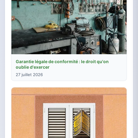
Garantie légale de conformité : le droit qu'on
oublie d'exercer
27 juillet 2026