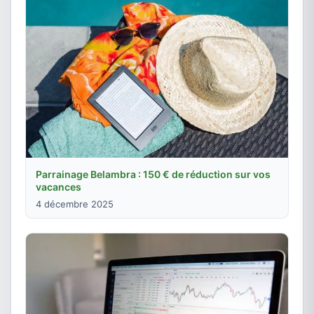
Parrainage Belambra : 150 € de réduction sur vos
vacances
4 décembre 2025