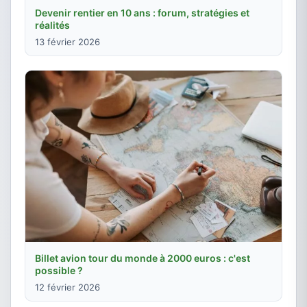
Devenir rentier en 10 ans : forum, stratégies et
réalités
13 février 2026
Billet avion tour du monde à 2000 euros : c'est
possible ?
12 février 2026