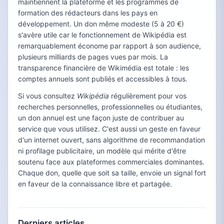
maintiennent la plateforme et les programmes de
formation des rédacteurs dans les pays en
développement. Un don même modeste (5 à 20 €)
s'avère utile car le fonctionnement de Wikipédia est
remarquablement économe par rapport à son audience,
plusieurs milliards de pages vues par mois. La
transparence financière de Wikimédia est totale : les
comptes annuels sont publiés et accessibles à tous.
Si vous consultez
Wikipédia
régulièrement pour vos
recherches personnelles, professionnelles ou étudiantes,
un don annuel est une façon juste de contribuer au
service que vous utilisez. C'est aussi un geste en faveur
d'un internet ouvert, sans algorithme de recommandation
ni profilage publicitaire, un modèle qui mérite d'être
soutenu face aux plateformes commerciales dominantes.
Chaque don, quelle que soit sa taille, envoie un signal fort
en faveur de la connaissance libre et partagée.
Derniers articles