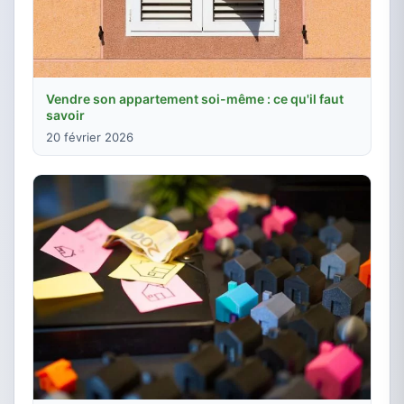
Vendre son appartement soi-même : ce qu'il faut
savoir
20 février 2026