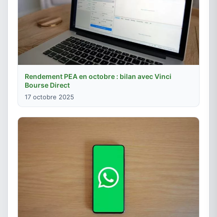
Rendement PEA en octobre : bilan avec Vinci
Bourse Direct
17 octobre 2025