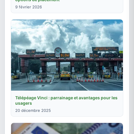
9 février 2026
Télépéage Vinci : parrainage et avantages pour les
usagers
20 décembre 2025