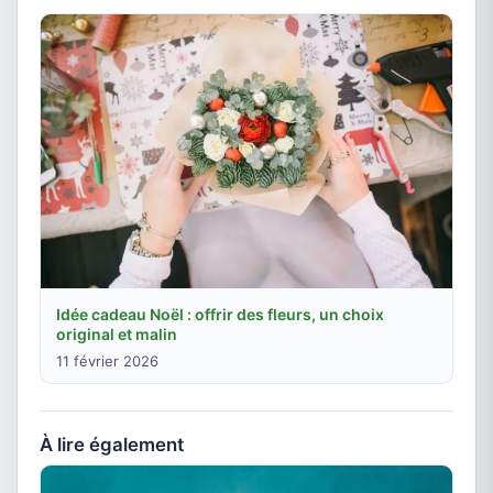
Idée cadeau Noël : offrir des fleurs, un choix
original et malin
11 février 2026
À lire également