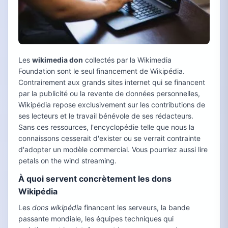
Les
wikimedia don
collectés par la Wikimedia
Foundation sont le seul financement de Wikipédia.
Contrairement aux grands sites internet qui se financent
par la publicité ou la revente de données personnelles,
Wikipédia repose exclusivement sur les contributions de
ses lecteurs et le travail bénévole de ses rédacteurs.
Sans ces ressources, l'encyclopédie telle que nous la
connaissons cesserait d'exister ou se verrait contrainte
d'adopter un modèle commercial. Vous pourriez aussi lire
petals on the wind streaming.
À quoi servent concrètement les dons
Wikipédia
Les
dons wikipédia
financent les serveurs, la bande
passante mondiale, les équipes techniques qui