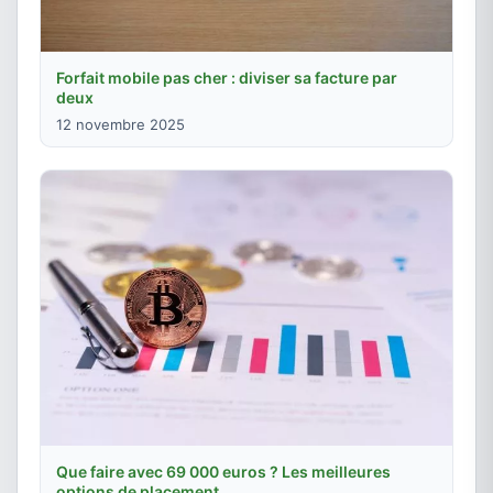
Forfait mobile pas cher : diviser sa facture par
deux
12 novembre 2025
Que faire avec 69 000 euros ? Les meilleures
options de placement