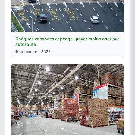
Chèques vacances et péage : payer moins cher sur
autoroute
10 décembre 2025