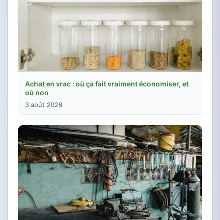
Achat en vrac : où ça fait vraiment économiser, et
où non
3 août 2026