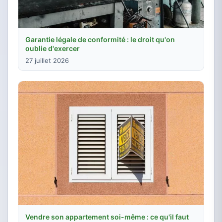
Garantie légale de conformité : le droit qu'on
oublie d'exercer
27 juillet 2026
Vendre son appartement soi-même : ce qu'il faut