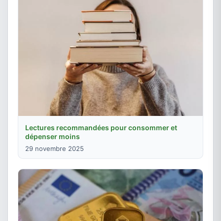
Lectures recommandées pour consommer et
dépenser moins
29 novembre 2025