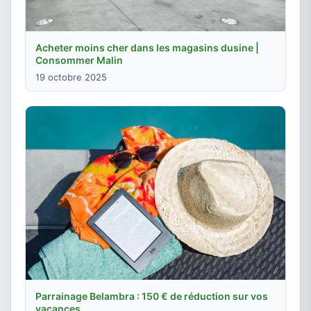
Acheter moins cher dans les magasins dusine |
Consommer Malin
19 octobre 2025
Parrainage Belambra : 150 € de réduction sur vos
vacances