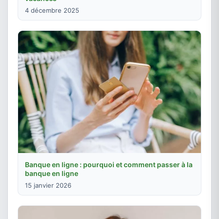
4 décembre 2025
Banque en ligne : pourquoi et comment passer à la
banque en ligne
15 janvier 2026