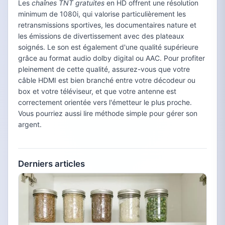
Les
chaînes TNT gratuites
en HD offrent une résolution
minimum de 1080i, qui valorise particulièrement les
retransmissions sportives, les documentaires nature et
les émissions de divertissement avec des plateaux
soignés. Le son est également d'une qualité supérieure
grâce au format audio dolby digital ou AAC. Pour profiter
pleinement de cette qualité, assurez-vous que votre
câble HDMI est bien branché entre votre décodeur ou
box et votre téléviseur, et que votre antenne est
correctement orientée vers l'émetteur le plus proche.
Vous pourriez aussi lire méthode simple pour gérer son
argent.
Derniers articles