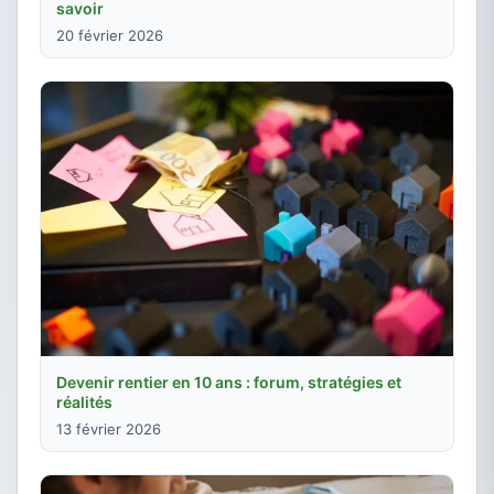
savoir
20 février 2026
Devenir rentier en 10 ans : forum, stratégies et
réalités
13 février 2026