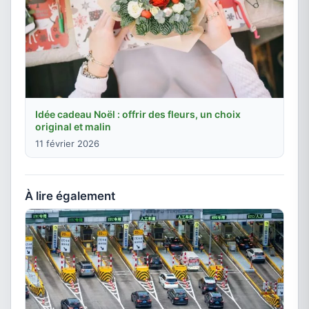
Idée cadeau Noël : offrir des fleurs, un choix
original et malin
11 février 2026
À lire également