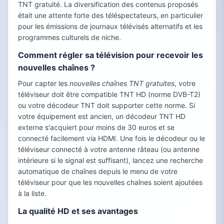
TNT gratuité. La diversification des contenus proposés
était une attente forte des téléspectateurs, en particulier
pour les émissions de journaux télévisés alternatifs et les
programmes culturels de niche.
Comment régler sa télévision pour recevoir les
nouvelles chaînes ?
Pour capter les
nouvelles chaînes TNT gratuites
, votre
téléviseur doit être compatible TNT HD (norme DVB-T2)
ou votre décodeur TNT doit supporter cette norme. Si
votre équipement est ancien, un décodeur TNT HD
externe s'acquiert pour moins de 30 euros et se
connecté facilement via HDMI. Une fois le décodeur ou le
téléviseur connecté à votre antenne râteau (ou antenne
intérieure si le signal est suffisant), lancez une recherche
automatique de chaînes depuis le menu de votre
téléviseur pour que les nouvelles chaînes soient ajoutées
à la liste.
La qualité HD et ses avantages