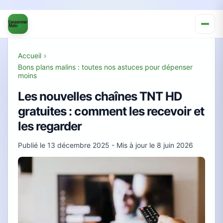
Accueil
›
Bons plans malins : toutes nos astuces pour dépenser
moins
Les nouvelles chaînes TNT HD
gratuites : comment les recevoir et
les regarder
Publié le
13 décembre 2025
- Mis à jour le
8 juin 2026