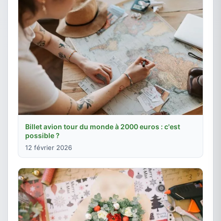
Billet avion tour du monde à 2000 euros : c'est
possible ?
12 février 2026