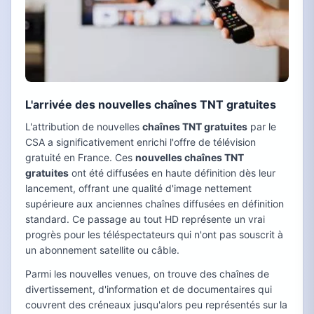
L'arrivée des nouvelles chaînes TNT gratuites
L'attribution de nouvelles
chaînes TNT gratuites
par le
CSA a significativement enrichi l'offre de télévision
gratuité en France. Ces
nouvelles chaînes TNT
gratuites
ont été diffusées en haute définition dès leur
lancement, offrant une qualité d'image nettement
supérieure aux anciennes chaînes diffusées en définition
standard. Ce passage au tout HD représente un vrai
progrès pour les téléspectateurs qui n'ont pas souscrit à
un abonnement satellite ou câble.
Parmi les nouvelles venues, on trouve des chaînes de
divertissement, d'information et de documentaires qui
couvrent des créneaux jusqu'alors peu représentés sur la